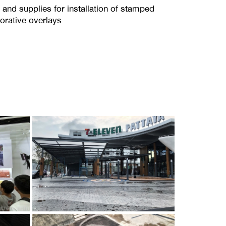
and supplies for installation of stamped
orative overlays