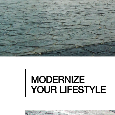
MODERNIZE
YOUR LIFESTYLE