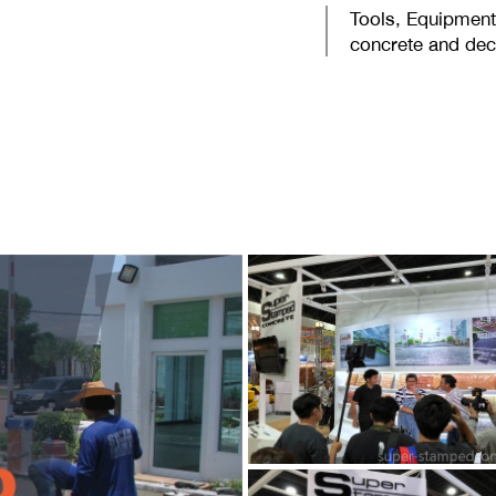
Tools, Equipment 
concrete and dec